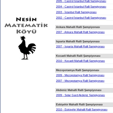
2005 - Castrol İstanbul Ralli Şampiyonası
2004 - Castrol İstanbul Ralli Şampiyonası
2003 - İstanbul Ralli Şampiyonası
2002 - Castrol İstanbul Ralli Şampiyonası
Ankara Mahalli Ralli Şampiyonası
2007 - Ankara Mahalli Ralli Şampiyonası
Isparta Mahalli Ralli Şampiyonası
2007 - Isparta Mahalli Ralli Şampiyonası
Kocaeli Mahalli Ralli Şampiyonası
2010 - Kocaeli Mahalli Ralli Şampiyonası
Mezopotamya Ralli Şampiyonası
2009 - Mezopotamya Ralli Şampiyonası
2007 - Mezopotamya Ralli Şampiyonası
Akdeniz Mahalli Ralli Şampiyonası
2009 - Solar Gard Akdeniz Şampiyonası
Eskişehir Mahalli Ralli Şampiyonası
2010 - Eskişehir Mahalli Ralli Şampiyonası